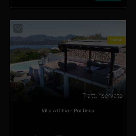
LUSSO
Tratt. riservata
Villa a Olbia - Portisco