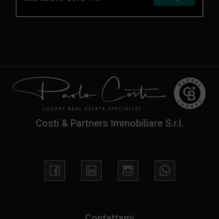
Costi & Partners Immobiliare S.r.l.
Contattami